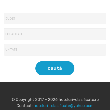
caută
© Copyright 2017 - 2026 hoteluri-clasificate.ro
Contact:
hoteluri_clasificate@yahoo.com